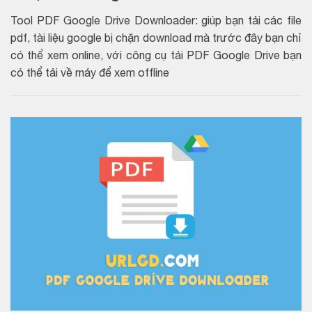
Tool PDF Google Drive Downloader: giúp bạn tải các file
pdf, tài liệu google bị chặn download mà trước đây bạn chỉ
có thể xem online, với công cụ tải PDF Google Drive bạn
có thể tải về máy để xem offline