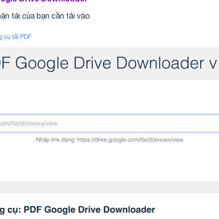
hặn tải của bạn cần tải vào