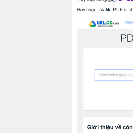
Hãy nhập link file PDF bị c